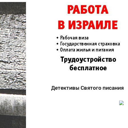
Детективы Святого писания