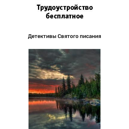
Детективы Святого писания