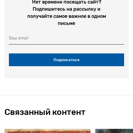
Нет времени посещать сайт?
Подпишитесь на рассылку и
получайте самое важное в одном
письме
Ваш email
Связанный контент