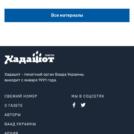
Все материалы
Хадашот - печатный орган Ваада Украины,
выходит с января 1991 года.
СВЕЖИЙ НОМЕР
МЫ В СОЦСЕТЯХ
О ГАЗЕТЕ
АВТОРЫ
ВААД УКРАИНЫ
АРХИВ