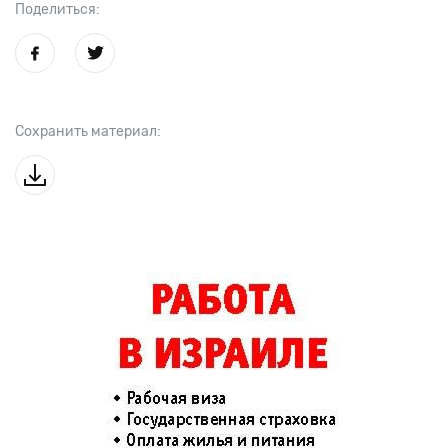
Поделиться:
Сохранить материал: