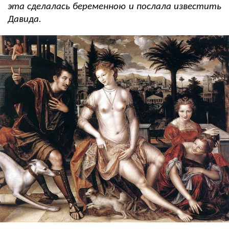
эта сделалась беременною и послала известить
Давида.