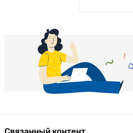
Связанный контент