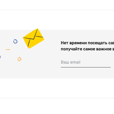
Нет времени посещать са
получайте самое важное 
Ваш email