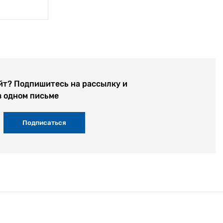
йт? Подпишитесь на рассылку и
в одном письме