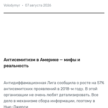
Volodymyr
•
07 августа 2026
Антисемитизм в Америке — мифы и
реальность
Антидиффамационная Лига сообщила о росте на 57%
антисемитских проявлений в 2018-м году. В этой
организации не очень любят детализировать. Все
дело в механизме сбора информации, поэтому в
Нью-Джерси