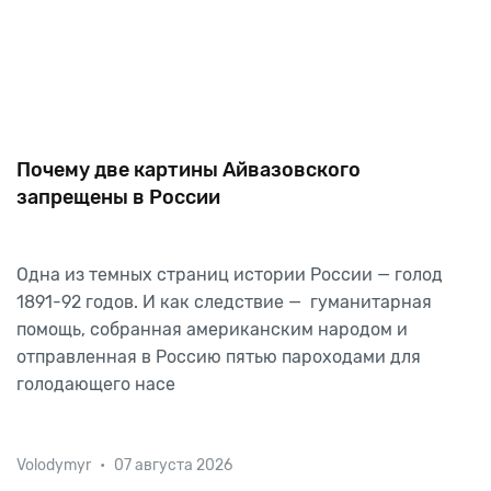
Почему две картины Айвазовского
запрещены в России
Одна из темных страниц истории России — голод
1891-92 годов. И как следствие — гуманитарная
помощь, собранная американским народом и
отправленная в Россию пятью пароходами для
голодающего насе
Volodymyr
•
07 августа 2026