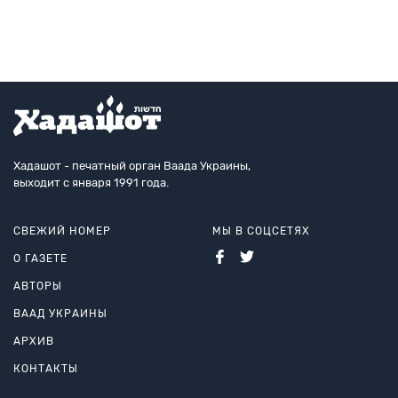
Винницко
Хадашот - печатный орган Ваада Украины,
выходит с января 1991 года.
СВЕЖИЙ НОМЕР
МЫ В СОЦСЕТЯХ
О ГАЗЕТЕ
АВТОРЫ
ВААД УКРАИНЫ
АРХИВ
КОНТАКТЫ