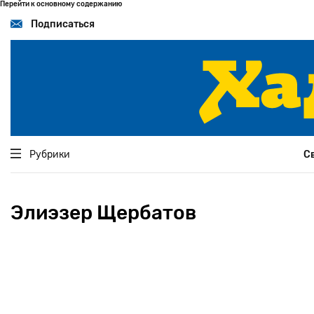
Перейти к основному содержанию
Подписаться
Рубрики
С
Элиэзер Щербатов