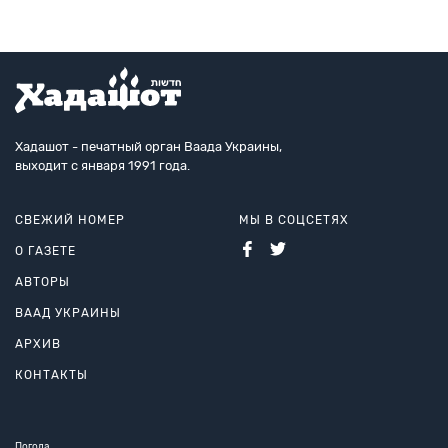
Хадашот - печатный орган Ваада Украины,
выходит с января 1991 года.
СВЕЖИЙ НОМЕР
МЫ В СОЦСЕТЯХ
О ГАЗЕТЕ
АВТОРЫ
ВААД УКРАИНЫ
АРХИВ
КОНТАКТЫ
Погода