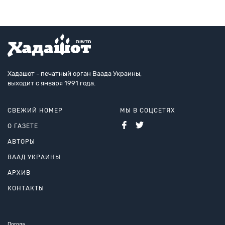
Хадашот - печатный орган Ваада Украины,
выходит с января 1991 года.
СВЕЖИЙ НОМЕР
МЫ В СОЦСЕТЯХ
О ГАЗЕТЕ
АВТОРЫ
ВААД УКРАИНЫ
АРХИВ
КОНТАКТЫ
Погода