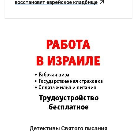
восстановят еврейское кладбище
Детективы Святого писания