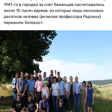
1941-го в городке за счет беженцев насчитывалось
около 10 тысяч евреев, из которых лишь несколько
десятков человек (включая профессора Редлиха)
пережили Холокост.