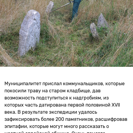
Муниципалитет прислал коммунальщиков, которые
покосили траву на старом кладбище, дав
возможность подступиться к надгробиям, из
которых часть датирована первой половиной XVII
века. В результате экспедиции удалось
зафиксировать более 200 памятников, расшифровав
эпитафии, которые могут много рассказать о