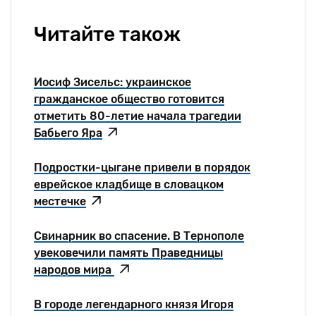
Читайте також
Иосиф Зисельс: украинское
гражданское общество готовится
отметить 80-летие начала трагедии
Бабьего Яра
Подростки-цыгане привели в порядок
еврейское кладбище в словацком
местечке
Свинарник во спасение. В Тернополе
увековечили память Праведницы
народов мира
В городе легендарного князя Игоря