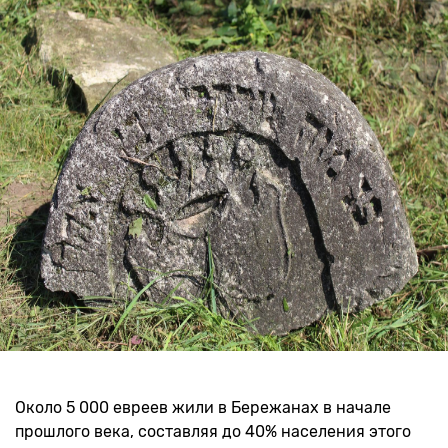
Около 5 000 евреев жили в Бережанах в начале
прошлого века, составляя до 40% населения этого