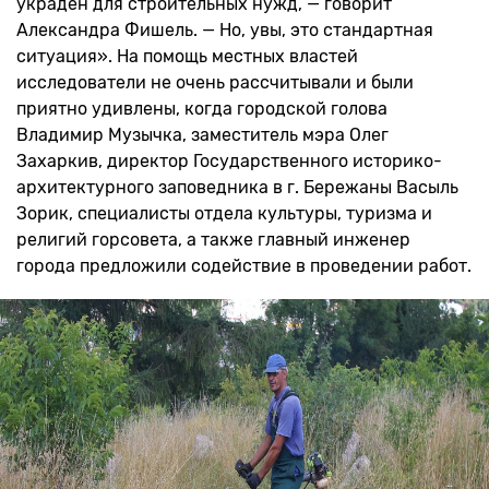
украден для строительных нужд, — говорит
Александра Фишель. — Но, увы, это стандартная
ситуация». На помощь местных властей
исследователи не очень рассчитывали и были
приятно удивлены, когда городской голова
Владимир Музычка, заместитель мэра Олег
Захаркив, директор Государственного историко-
архитектурного заповедника в г. Бережаны Васыль
Зорик, специалисты отдела культуры, туризма и
религий горсовета, а также главный инженер
города предложили содействие в проведении работ.