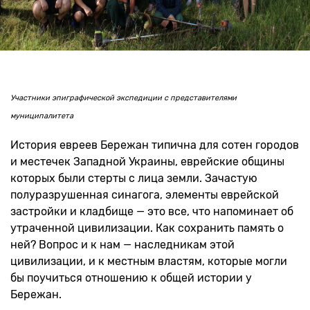
Участники эпиграфической экспедиции с представителями
муниципалитета
История евреев Бережан типична для сотен городов
и местечек Западной Украины, еврейские общины
которых были стерты с лица земли. Зачастую
полуразрушенная синагога, элементы еврейской
застройки и кладбище — это все, что напоминает об
утраченной цивилизации. Как сохранить память о
ней? Вопрос и к нам — наследникам этой
цивилизации, и к местным властям, которые могли
бы поучиться отношению к общей истории у
Бережан.