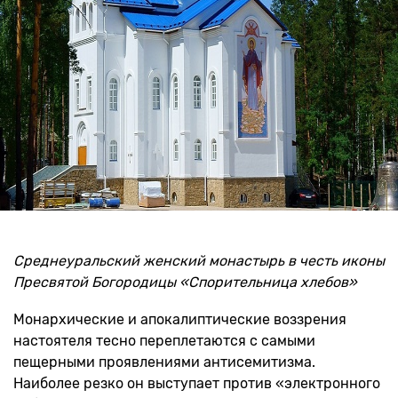
Среднеуральский женский монастырь в честь иконы
Пресвятой Богородицы «Спорительница хлебов»
Монархические и апокалиптические воззрения
настоятеля тесно переплетаются с самыми
пещерными проявлениями антисемитизма.
Наиболее резко он выступает против «электронного