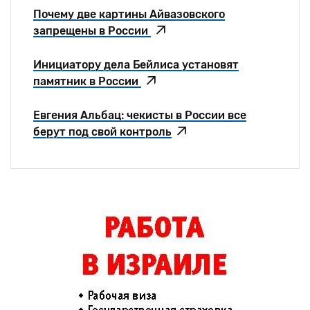
Почему две картины Айвазовского
запрещены в России
Инициатору дела Бейлиса установят
памятник в России
Евгения Альбац: чекисты в России все
берут под свой контроль