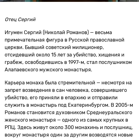
Отец Сергий
Игумен Сергий (Николай Романов) — весьма
примечательная фигура в Русской православной
церкви. Бывший советский милиционер,
отсидевший около 15 лет за убийство, хищения и
грабеж, освободившись в 1997-м, стал послушником
Алапаевского мужского монастыря.
Карьера монаха была стремительной — несмотря на
запрет возведения в сан человека, совершившего
убийство, его приняли в епархию и отправили
служить в монастырь под Екатеринбургом. В 2005-м
Романов становится духовником Среднеуральского
женского монастыря — одного из самых крупных в
РПЦ. Здесь живут около 300 монахинь и послушниц,
вокруг монастыря один за другим возводятся новые