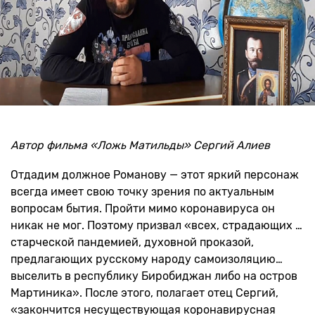
Автор фильма «Ложь Матильды» Сергий Алиев
Отдадим должное Романову — этот яркий персонаж
всегда имеет свою точку зрения по актуальным
вопросам бытия. Пройти мимо коронавируса он
никак не мог. Поэтому призвал «всех, страдающих …
старческой пандемией, духовной проказой,
предлагающих русскому народу самоизоляцию…
выселить в республику Биробиджан либо на остров
Мартиника». После этого, полагает отец Сергий,
«закончится несуществующая коронавирусная