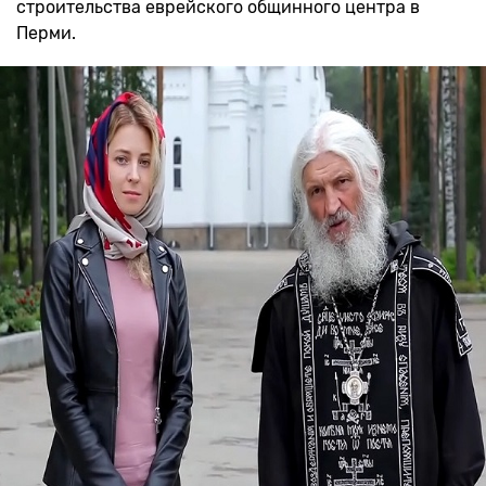
строительства еврейского общинного центра в
Перми.