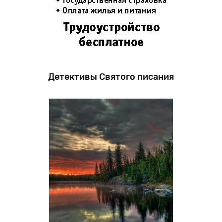
Детективы Святого писания