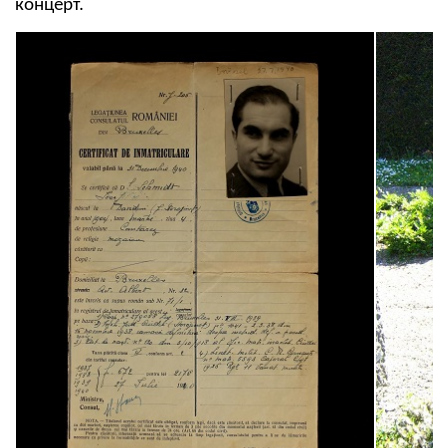
концерт.