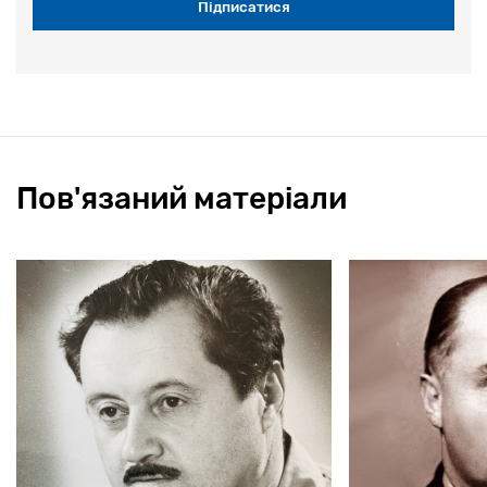
Пов'язаний матеріали