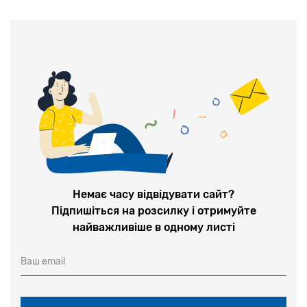
Немає часу відвідувати сайт?
Підпишіться на розсилку і отримуйте
найважливіше в одному листі
Ваш email