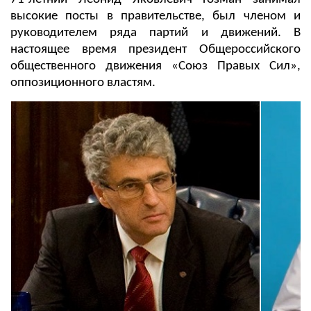
высокие посты в правительстве, был членом и
руководителем ряда партий и движений. В
настоящее время президент Общероссийского
общественного движения «Союз Правых Сил»,
оппозиционного властям.