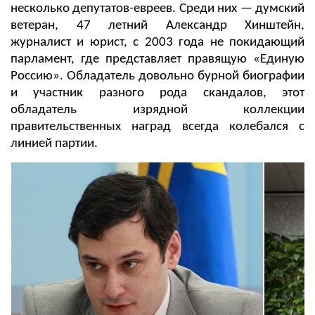
несколько депутатов-евреев. Среди них — думский
ветеран, 47 летний Александр Хинштейн,
журналист и юрист, с 2003 года не покидающий
парламент, где представляет правящую «Единую
Россию». Обладатель довольно бурной биографии
и участник разного рода скандалов, этот
обладатель изрядной коллекции
правительственных наград всегда колебался с
линией партии.