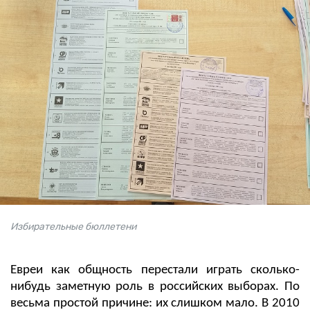
Избирательные бюллетени
Евреи как общность перестали играть сколько-
нибудь заметную роль в российских выборах. По
весьма простой причине: их слишком мало. В 2010