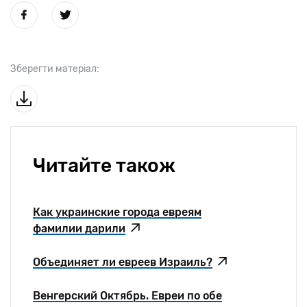
Зберегти матеріал:
Читайте також
Как украинские города евреям
фамилии дарили
Объединяет ли евреев Израиль?
Венгерский Октябрь. Евреи по обе