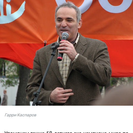
Гарри Каспаров