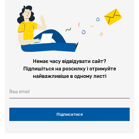
Немає часу відвідувати сайт?
Підпишіться на розсилку і отримуйте
найважливіше в одному листі
Ваш email