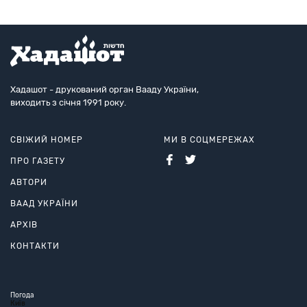
Хадашот - друкований орган Вааду України,
виходить з січня 1991 року.
СВІЖИЙ НОМЕР
МИ В СОЦМЕРЕЖАХ
ПРО ГАЗЕТУ
АВТОРИ
ВААД УКРАЇНИ
АРХІВ
КОНТАКТИ
Погода
Київ