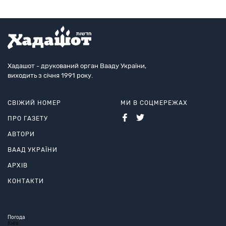
Хадашот - друкований орган Вааду України,
виходить з січня 1991 року.
СВІЖИЙ НОМЕР
МИ В СОЦМЕРЕЖАХ
ПРО ГАЗЕТУ
АВТОРИ
ВААД УКРАЇНИ
АРХІВ
КОНТАКТИ
Погода
Київ