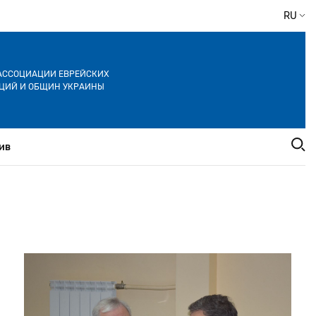
RU
АССОЦИАЦИИ ЕВРЕЙСКИХ
ЦИЙ И ОБЩИН УКРАИНЫ
ив