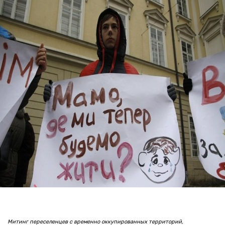
Митинг переселенцев с временно оккупированных территорий,