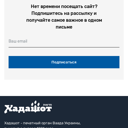
Нет времени посещать сайт?
Подпишитесь на рассылку и
получайте самое важное в одном
письме
Ваш email
Хадашот - печатный орган Ваада Украины,