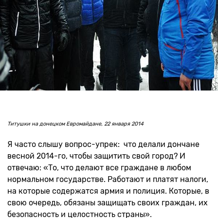
Титушки на донецком Евромайдане, 22 января 2014
Я часто слышу вопрос-упрек: что делали дончане
весной 2014-го, чтобы защитить свой город? И
отвечаю: «То, что делают все граждане в любом
нормальном государстве. Работают и платят налоги,
на которые содержатся армия и полиция. Которые, в
свою очередь, обязаны защищать своих граждан, их
безопасность и целостность страны».