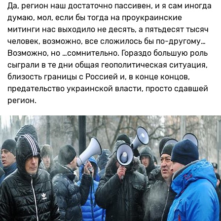
Да, регион наш достаточно пассивен, и я сам иногда
думаю, мол, если бы тогда на проукраинские
митинги нас выходило не десять, а пятьдесят тысяч
человек, возможно, все сложилось бы по-другому…
Возможно, но …сомнительно. Гораздо большую роль
сыграли в те дни общая геополитическая ситуация,
близость границы с Россией и, в конце концов,
предательство украинской власти, просто сдавшей
регион.