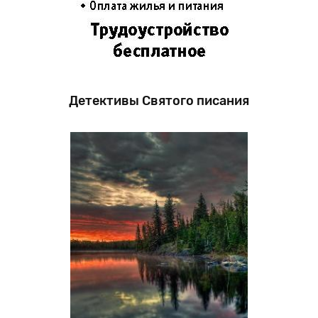
Детективы Святого писания