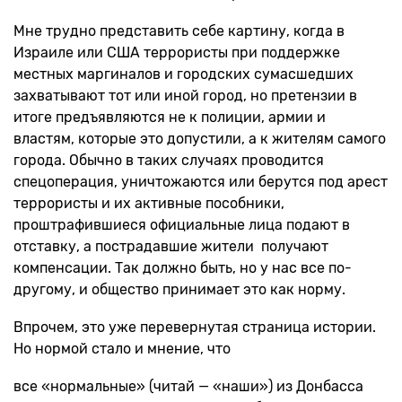
Мне трудно представить себе картину, когда в
Израиле или США террористы при поддержке
местных маргиналов и городских сумасшедших
захватывают тот или иной город, но претензии в
итоге предъявляются не к полиции, армии и
властям, которые это допустили, а к жителям самого
города. Обычно в таких случаях проводится
спецоперация, уничтожаются или берутся под арест
террористы и их активные пособники,
проштрафившиеся официальные лица подают в
отставку, а пострадавшие жители получают
компенсации. Так должно быть, но у нас все по-
другому, и общество принимает это как норму.
Впрочем, это уже перевернутая страница истории.
Но нормой стало и мнение, что
все «нормальные» (читай — «наши») из Донбасса