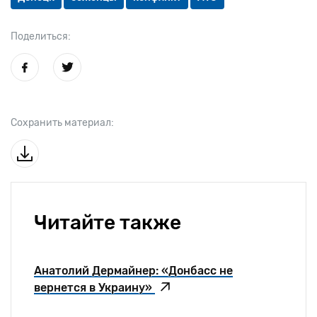
Поделиться:
Сохранить материал:
Читайте также
Анатолий Дермайнер: «Донбасс не
вернется в Украину»