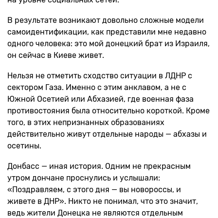
В результате возникают довольно сложные модели
самоидентификации, как представили мне недавно
одного человека: это мой донецкий брат из Израиля,
он сейчас в Киеве живет.
Нельзя не отметить сходство ситуации в ЛДНР с
сектором Газа. Именно с этим анклавом, а не с
Южной Осетией или Абхазией, где военная фаза
противостояния была относительно короткой. Кроме
того, в этих непризнанных образованиях
действительно живут отдельные народы — абхазы и
осетины.
Донбасс — иная история. Одним не прекрасным
утром дончане проснулись и услышали:
«Поздравляем, с этого дня — вы новороссы, и
живете в ДНР». Никто не понимал, что это значит,
ведь жители Донецка не являются отдельным