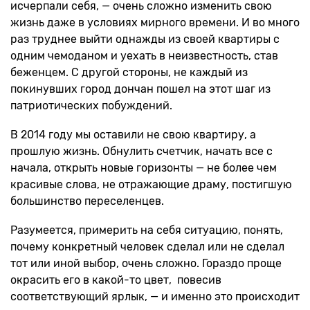
исчерпали себя, — очень сложно изменить свою
жизнь даже в условиях мирного времени. И во много
раз труднее выйти однажды из своей квартиры с
одним чемоданом и уехать в неизвестность, став
беженцем. С другой стороны, не каждый из
покинувших город дончан пошел на этот шаг из
патриотических побуждений.
В 2014 году мы оставили не свою квартиру, а
прошлую жизнь. Обнулить счетчик, начать все с
начала, открыть новые горизонты — не более чем
красивые слова, не отражающие драму, постигшую
большинство переселенцев.
Разумеется, примерить на себя ситуацию, понять,
почему конкретный человек сделал или не сделал
тот или иной выбор, очень сложно. Гораздо проще
окрасить его в какой-то цвет, повесив
соответствующий ярлык, — и именно это происходит