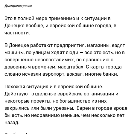
Днепропетровск
Это в полной мере применимо и к ситуации в
Донецке вообще, и еврейской общине города, в
частности.
В Донецке работают предприятия, магазины, ездят
машины, по улицам ходят люди — все это есть, но в
совершенно несопоставимых, по сравнению с
довоенным временем, масштабах. С карты города
словно исчезли аэропорт, вокзал, многие банки.
Похожая ситуация и в еврейской общине.
Действуют отдельные еврейские организации и
некоторые проекты, но большинство из них
закрылись или были урезаны. Евреи в городе вроде
бы есть, но несравнимо меньше, чем несколько лет
назад.