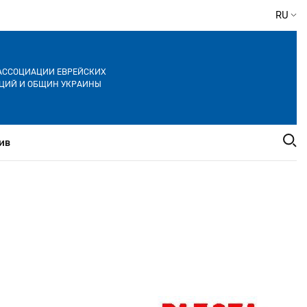
RU
АССОЦИАЦИИ ЕВРЕЙСКИХ
ЦИЙ И ОБЩИН УКРАИНЫ
ив