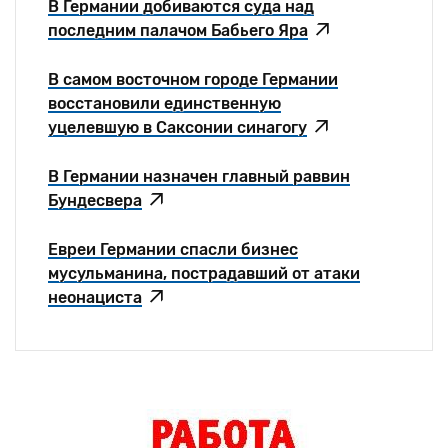
В Германии добиваются суда над
последним палачом Бабьего Яра
В самом восточном городе Германии
восстановили единственную
уцелевшую в Саксонии синагогу
В Германии назначен главный раввин
Бундесвера
Евреи Германии спасли бизнес
мусульманина, пострадавший от атаки
неонациста