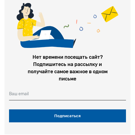
Нет времени посещать сайт?
Подпишитесь на рассылку и
получайте самое важное в одном
письме
Ваш email