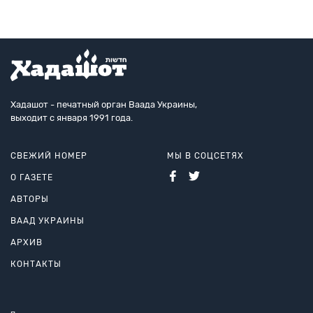
Хадашот - печатный орган Ваада Украины,
выходит с января 1991 года.
СВЕЖИЙ НОМЕР
МЫ В СОЦСЕТЯХ
О ГАЗЕТЕ
АВТОРЫ
ВААД УКРАИНЫ
АРХИВ
КОНТАКТЫ