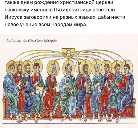
также днем рождения христианской церкви,
поскольку именно в Пятидесятницу апостолы
Иисуса заговорили на разных языках, дабы нести
новое учение всем народам мира.