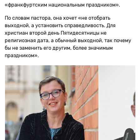
«франкфуртским национальным праздником».
По словам пастора, она хочет «не отобрать
выходной, а установить справедливость. Для
христиан второй день Пятидесятницы не
религиозная дата, а обычный выходной, так почему
бы не заменить его другим, более значимым
праздником».