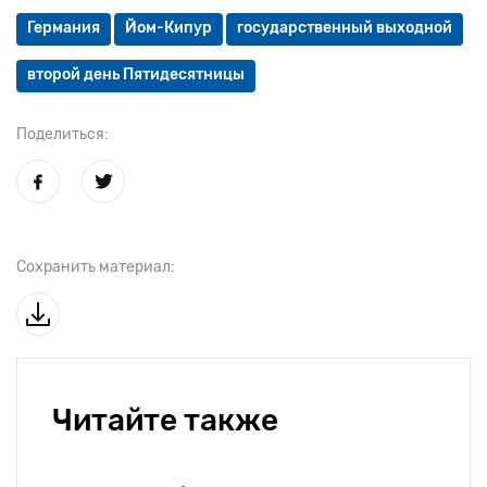
Германия
Йом-Кипур
государственный выходной
второй день Пятидесятницы
Поделиться:
Сохранить материал:
Читайте также