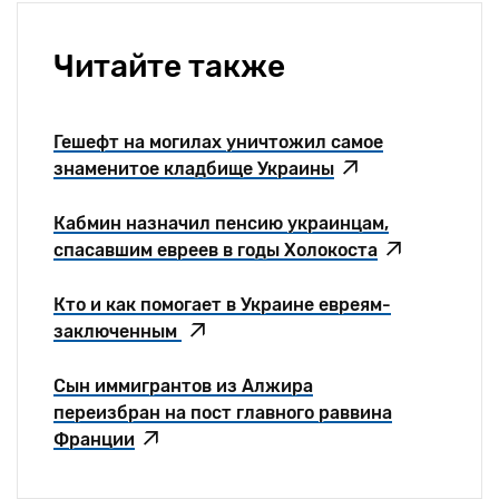
Читайте также
Гешефт на могилах уничтожил самое
знаменитое кладбище Украины
Кабмин назначил пенсию украинцам,
спасавшим евреев в годы Холокоста
Кто и как помогает в Украине евреям-
заключенным
Сын иммигрантов из Алжира
переизбран на пост главного раввина
Франции