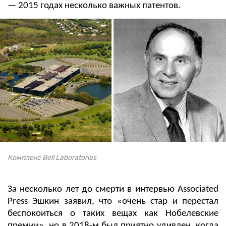
— 2015 годах несколько важных патентов.
Комплекс Bell Laboratories
За несколько лет до смерти в интервью Associated
Press Эшкин заявил, что «очень стар и перестал
беспокоиться о таких вещах как Нобелевские
премии», но в 2018-м был приятно удивлен, когда