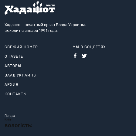
Хадашот - печатный орган Ваада Украины,
выходит с января 1991 года.
СВЕЖИЙ НОМЕР
МЫ В СОЦСЕТЯХ
О ГАЗЕТЕ
АВТОРЫ
ВААД УКРАИНЫ
АРХИВ
КОНТАКТЫ
Погода
Київ
вологість: