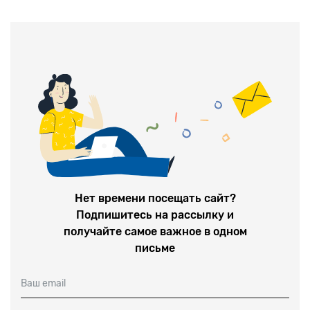
Нет времени посещать сайт?
Подпишитесь на рассылку и
получайте самое важное в одном
письме
Ваш email