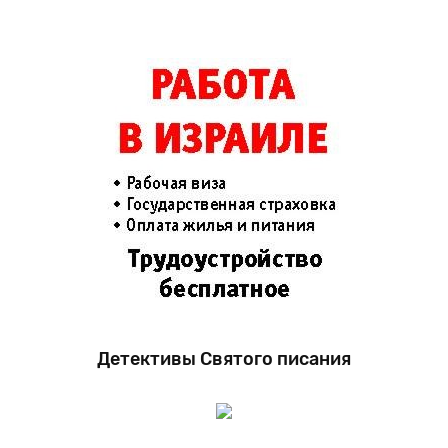
Детективы Святого писания