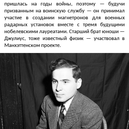
пришлась на годы войны, поэтому — будучи
призванным на воинскую службу — он принимал
участие в создании магнетронов для военных
радарных установок вместе с тремя будущими
нобелевскими лауреатами. Старший брат юноши —
Джулиус, тоже известный физик — участвовал в
Манхэттенском проекте.