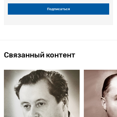
Связанный контент