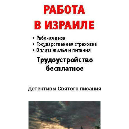
Детективы Святого писания