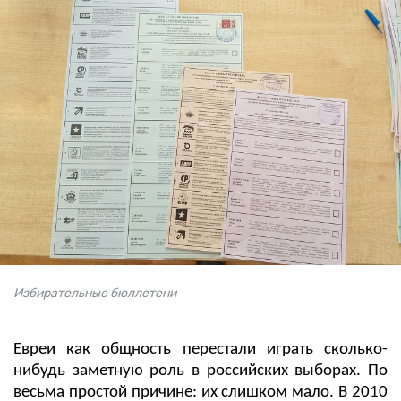
Избирательные бюллетени
Евреи как общность перестали играть сколько-
нибудь заметную роль в российских выборах. По
весьма простой причине: их слишком мало. В 2010