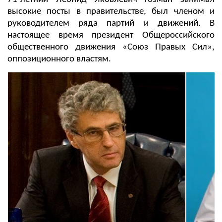
высокие посты в правительстве, был членом и
руководителем ряда партий и движений. В
настоящее время президент Общероссийского
общественного движения «Союз Правых Сил»,
оппозиционного властям.