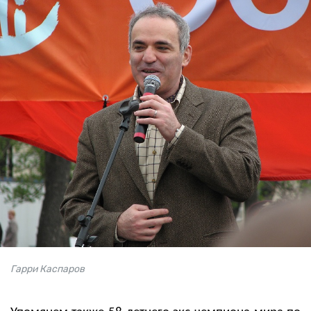
Гарри Каспаров