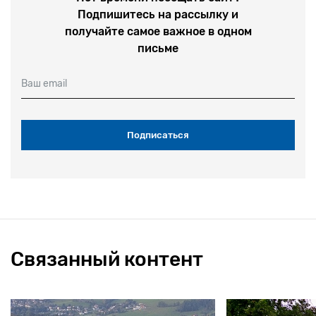
Подпишитесь на рассылку и
получайте самое важное в одном
письме
Ваш email
Связанный контент