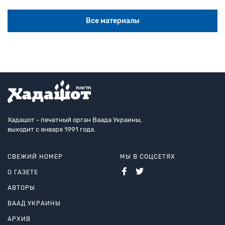
Все материалы
Хадашот - печатный орган Ваада Украины,
выходит с января 1991 года.
СВЕЖИЙ НОМЕР
МЫ В СОЦСЕТЯХ
О ГАЗЕТЕ
АВТОРЫ
ВААД УКРАИНЫ
АРХИВ