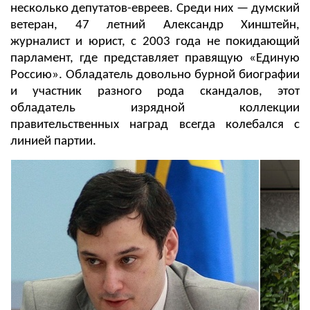
несколько депутатов-евреев. Среди них — думский
ветеран, 47 летний Александр Хинштейн,
журналист и юрист, с 2003 года не покидающий
парламент, где представляет правящую «Единую
Россию». Обладатель довольно бурной биографии
и участник разного рода скандалов, этот
обладатель изрядной коллекции
правительственных наград всегда колебался с
линией партии.