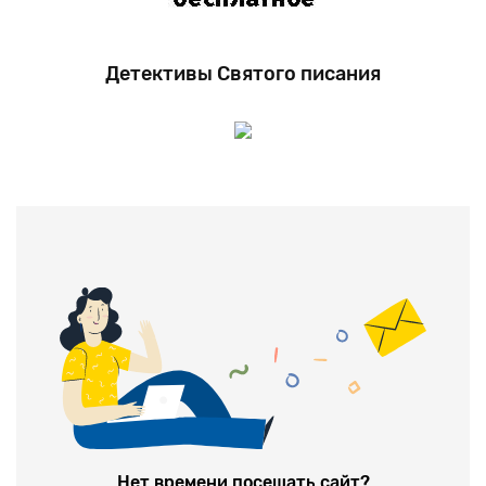
Детективы Святого писания
Нет времени посещать сайт?