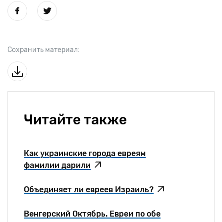
Сохранить материал:
Читайте также
Как украинские города евреям
фамилии дарили
Объединяет ли евреев Израиль?
Венгерский Октябрь. Евреи по обе