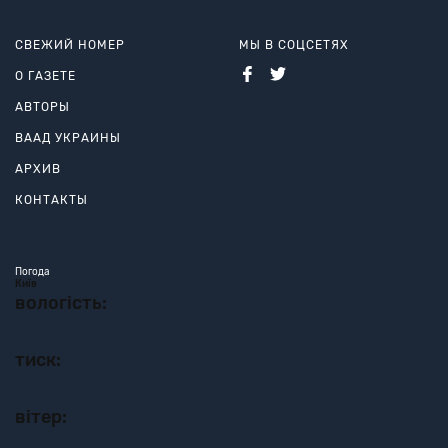
СВЕЖИЙ НОМЕР
МЫ В СОЦСЕТЯХ
О ГАЗЕТЕ
АВТОРЫ
ВААД УКРАИНЫ
АРХИВ
КОНТАКТЫ
Погода
Київ
вологість:
тиск:
вітер: