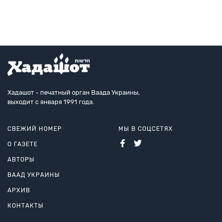
предметом обсуждения в
Хадашот - печатный орган Ваада Украины,
выходит с января 1991 года.
СВЕЖИЙ НОМЕР
МЫ В СОЦСЕТЯХ
О ГАЗЕТЕ
АВТОРЫ
ВААД УКРАИНЫ
АРХИВ
КОНТАКТЫ