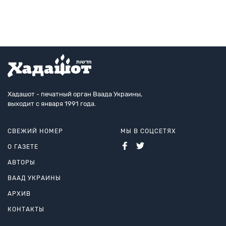
расстрельного рва.
Хадашот - печатный орган Ваада Украины,
выходит с января 1991 года.
СВЕЖИЙ НОМЕР
МЫ В СОЦСЕТЯХ
О ГАЗЕТЕ
АВТОРЫ
ВААД УКРАИНЫ
АРХИВ
КОНТАКТЫ