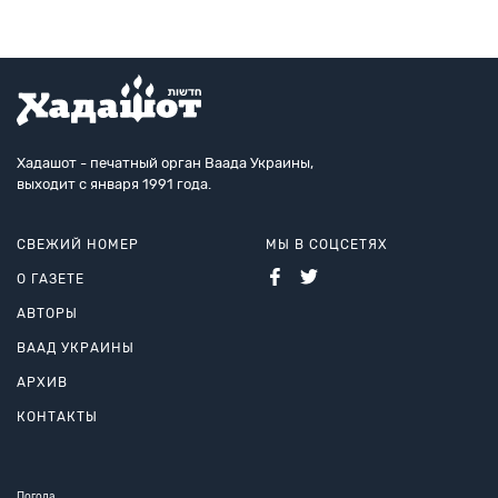
Хадашот - печатный орган Ваада Украины,
выходит с января 1991 года.
СВЕЖИЙ НОМЕР
МЫ В СОЦСЕТЯХ
О ГАЗЕТЕ
АВТОРЫ
ВААД УКРАИНЫ
АРХИВ
КОНТАКТЫ
Погода