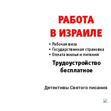
Детективы Святого писания