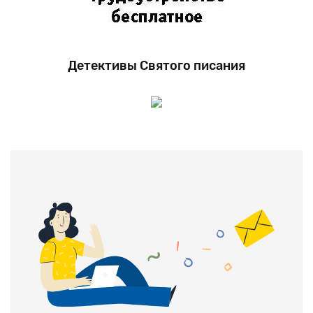
Детективы Святого писания