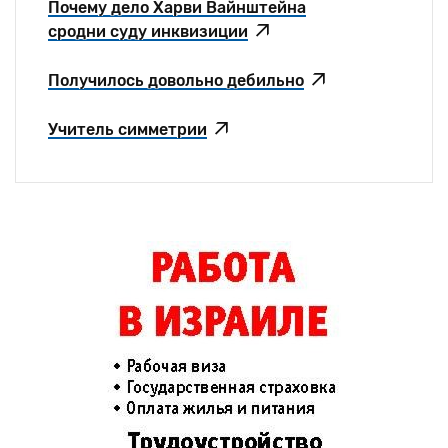
Почему дело Харви Вайнштейна
сродни суду инквизиции
Получилось довольно дебильно
Учитель симметрии