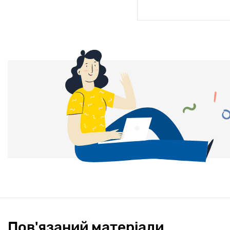
Пов'язаний матеріали