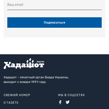
Ваш email
Хадашот - печатный орган Ваада Украины,
выходит с января 1991 года.
СВЕЖИЙ НОМЕР
МЫ В СОЦСЕТЯХ
О ГАЗЕТЕ