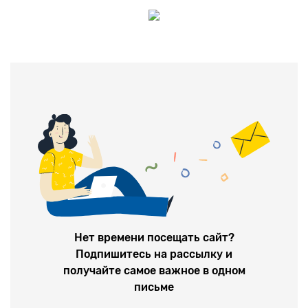
Нет времени посещать сайт?
Подпишитесь на рассылку и
получайте самое важное в одном
письме