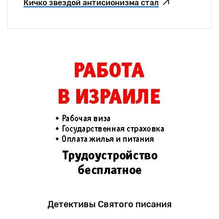
Кичко звездой антисионизма стал
Детективы Святого писания