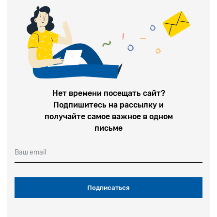
Нет времени посещать сайт?
Подпишитесь на рассылку и
получайте самое важное в одном
письме
Ваш email