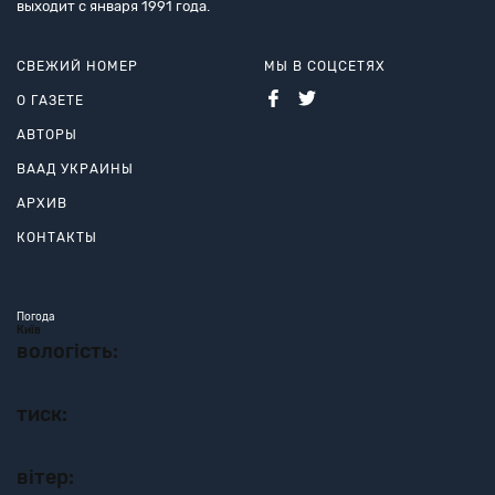
выходит с января 1991 года.
СВЕЖИЙ НОМЕР
МЫ В СОЦСЕТЯХ
О ГАЗЕТЕ
АВТОРЫ
ВААД УКРАИНЫ
АРХИВ
КОНТАКТЫ
Погода
Київ
вологість:
тиск:
вітер: