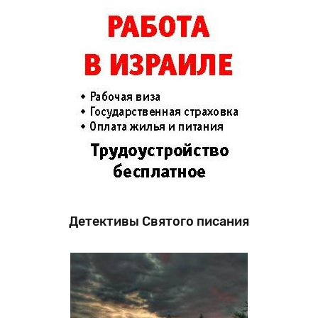
Детективы Святого писания