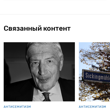
Связанный контент
АНТИСЕМИТИЗМ
АНТИСЕМИТИЗМ