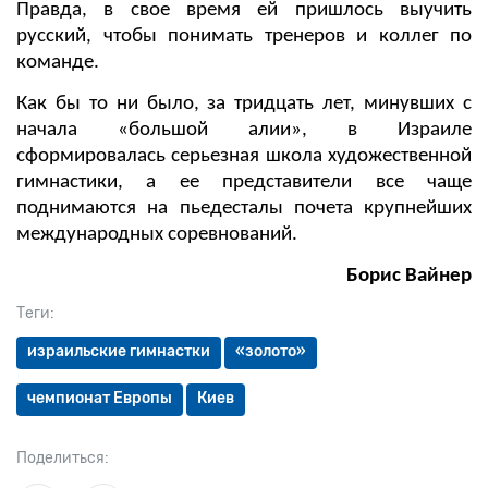
Правда, в свое время ей пришлось выучить
русский, чтобы понимать тренеров и коллег по
команде.
Как бы то ни было, за тридцать лет, минувших с
начала «большой алии», в Израиле
сформировалась серьезная школа художественной
гимнастики, а ее представители все чаще
поднимаются на пьедесталы почета крупнейших
международных соревнований.
Борис Вайнер
Теги:
израильские гимнастки
«золото»
чемпионат Европы
Киев
Поделиться: