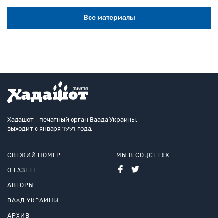
Все материалы
Хадашот - печатный орган Ваада Украины,
выходит с января 1991 года.
СВЕЖИЙ НОМЕР
МЫ В СОЦСЕТЯХ
О ГАЗЕТЕ
АВТОРЫ
ВААД УКРАИНЫ
АРХИВ