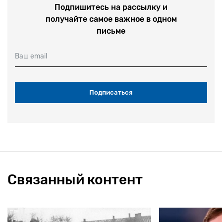
Подпишитесь на рассылку и
получайте самое важное в одном
письме
Ваш email
Связанный контент