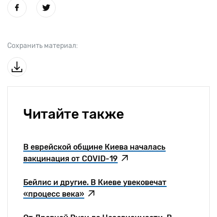
Сохранить материал:
Читайте также
В еврейской общине Киева началась
вакцинация от COVID-19
Бейлис и другие. В Киеве увековечат
«процесс века»