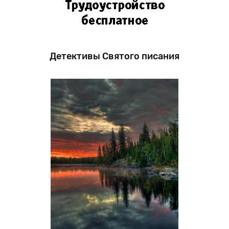
Детективы Святого писания