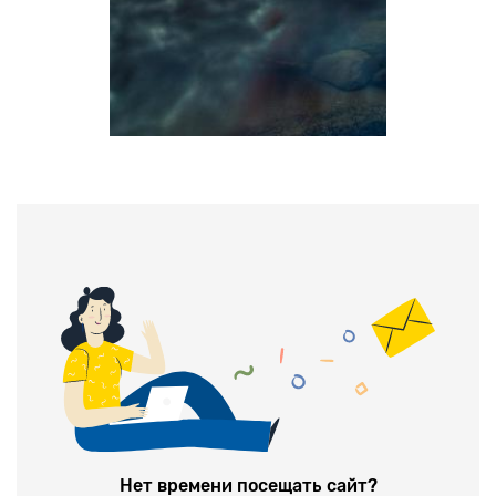
Нет времени посещать сайт?