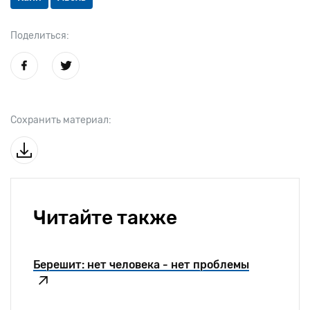
Поделиться:
Сохранить материал:
Читайте также
Берешит: нет человека - нет проблемы