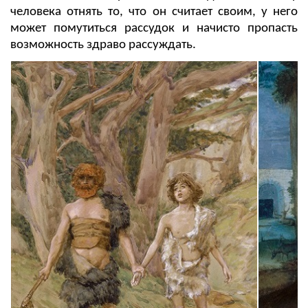
человека отнять то, что он считает своим, у него
может помутиться рассудок и начисто пропасть
возможность здраво рассуждать.