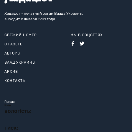
Хадашот - печатный орган Ваада Украины,
выходит с января 1991 года.
СВЕЖИЙ НОМЕР
МЫ В СОЦСЕТЯХ
О ГАЗЕТЕ
АВТОРЫ
ВААД УКРАИНЫ
АРХИВ
КОНТАКТЫ
Погода
Київ
вологість:
тиск: