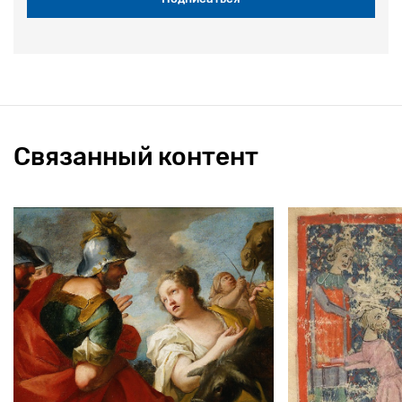
Связанный контент