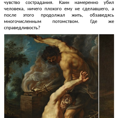
чувство сострадания. Каин намеренно убил
человека, ничего плохого ему не сделавшего, а
после этого продолжал жить, обзаведясь
многочисленным потомством. Где же
справедливость?