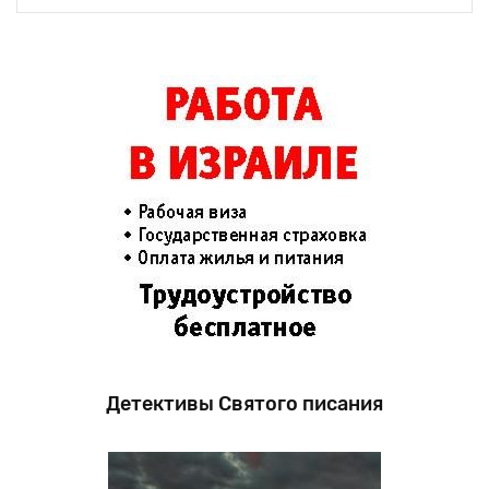
Детективы Святого писания