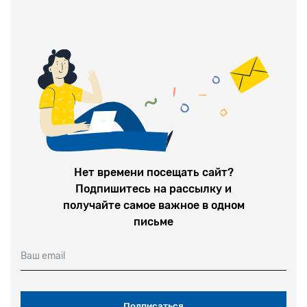
Нет времени посещать сайт?
Подпишитесь на рассылку и
получайте самое важное в одном
письме
Ваш email