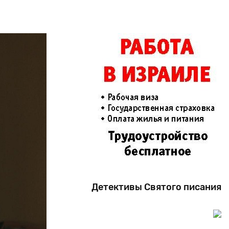
Детективы Святого писания