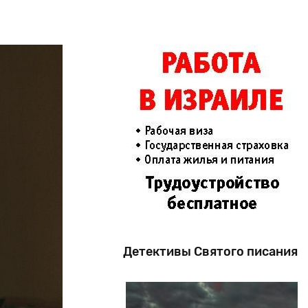
Детективы Святого писания