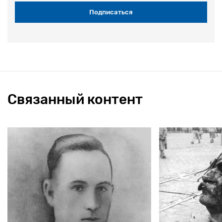
Связанный контент