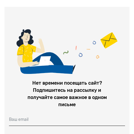
Нет времени посещать сайт?
Подпишитесь на рассылку и
получайте самое важное в одном
письме
Ваш email