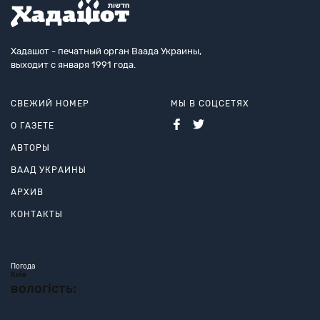
Хадашот - печатный орган Ваада Украины,
выходит с января 1991 года.
СВЕЖИЙ НОМЕР
МЫ В СОЦСЕТЯХ
О ГАЗЕТЕ
АВТОРЫ
ВААД УКРАИНЫ
АРХИВ
КОНТАКТЫ
Погода
Київ
вологість: