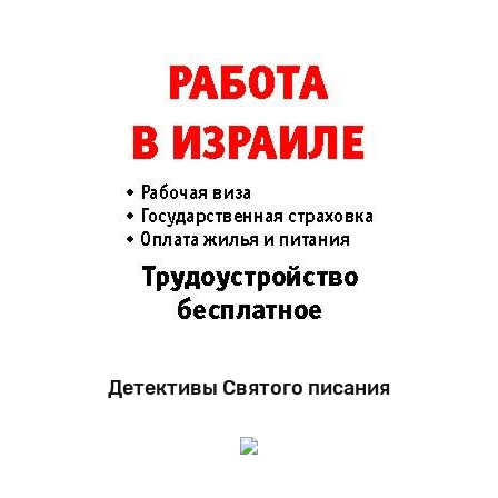
Детективы Святого писания