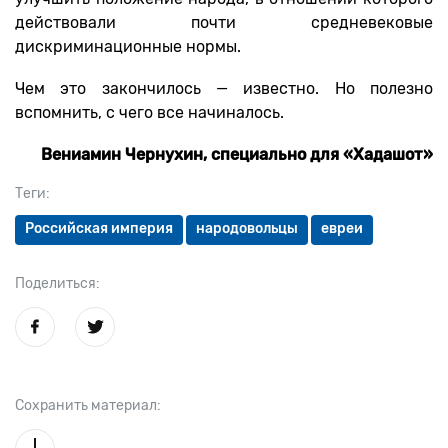
действовали почти средневековые
дискриминационные нормы.
Чем это закончилось — известно. Но полезно
вспомнить, с чего все начиналось.
Вениамин Чернухин, специально для «Хадашот»
Теги:
Российская империя
народовольцы
евреи
Поделиться:
Сохранить материал: