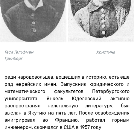
Геся Гельфман Христина
Гринберг
реди народовольцев, вошедших в историю, есть еще
ряд еврейских имен. Выпускник юридического и
математического факультетов Петербургского
университета Янкель Юделевский активно
распространял нелегальную литературу, был
выслан в Якутию на пять лет. После освобождения
эмигрировал во Францию, работал горным
инженером, скончался в США в 1957 году.