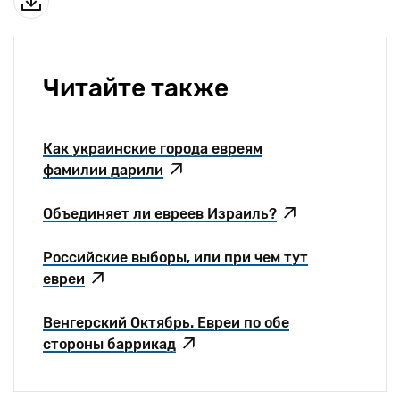
Читайте также
Как украинские города евреям
фамилии дарили
Объединяет ли евреев Израиль?
Российские выборы, или при чем тут
евреи
Венгерский Октябрь. Евреи по обе
стороны баррикад