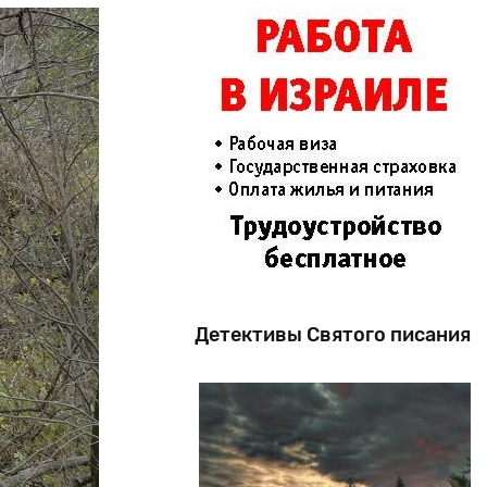
Детективы Святого писания