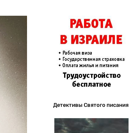
Детективы Святого писания