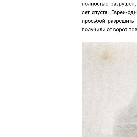
полностью разрушен,
лет спустя. Евреи-о
просьбой разрешить 
получили от ворот пов