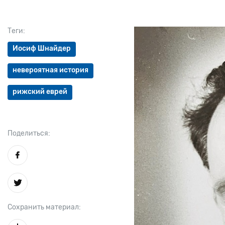
Теги:
Иосиф Шнайдер
невероятная история
рижский еврей
Поделиться:
Сохранить материал: