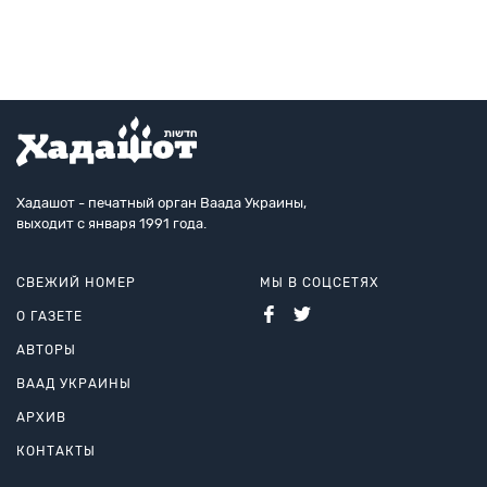
Хадашот - печатный орган Ваада Украины,
выходит с января 1991 года.
СВЕЖИЙ НОМЕР
МЫ В СОЦСЕТЯХ
О ГАЗЕТЕ
АВТОРЫ
ВААД УКРАИНЫ
АРХИВ
КОНТАКТЫ