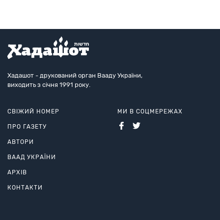
Хадашот - друкований орган Вааду України,
виходить з січня 1991 року.
СВІЖИЙ НОМЕР
МИ В СОЦМЕРЕЖАХ
ПРО ГАЗЕТУ
АВТОРИ
ВААД УКРАЇНИ
АРХІВ
КОНТАКТИ