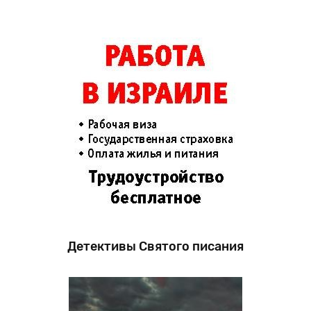
Детективы Святого писания