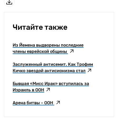
Читайте также
Из Йемена выдворены последние
члены еврейской общины
Заслуженный антисемит. Как Трофим
Кичко звездой антисионизма стал
Бывшая «Мисс Ирак» вступилась за
Израиль в ООН
Арена битвы – ООН