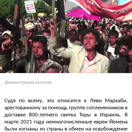
Демонстрация хуситов
Судя по всему, это относится к Леви Мархаби,
арестованному за помощь группе соплеменников в
доставке 800-летнего свитка Торы в Израиль. В
марте 2021 года немногочисленные евреи Йемена
были изгнаны из страны в обмен на освобождение