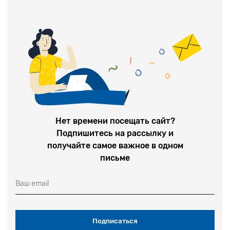
Нет времени посещать сайт?
Подпишитесь на рассылку и
получайте самое важное в одном
письме
Ваш email