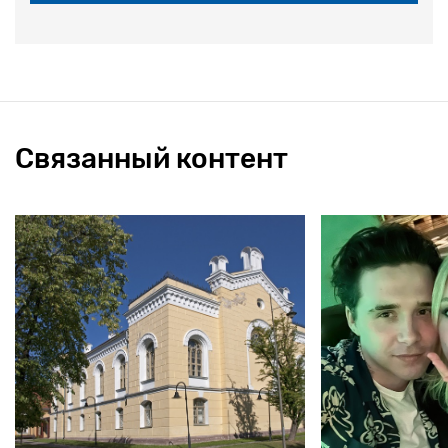
Связанный контент