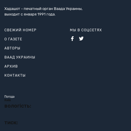
Хадашот - печатный орган Ваада Украины,
выходит с января 1991 года.
СВЕЖИЙ НОМЕР
МЫ В СОЦСЕТЯХ
О ГАЗЕТЕ
АВТОРЫ
ВААД УКРАИНЫ
АРХИВ
КОНТАКТЫ
Погода
Київ
вологість:
тиск: