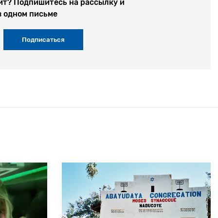
йт? Подпишитесь на рассылку и
в одном письме