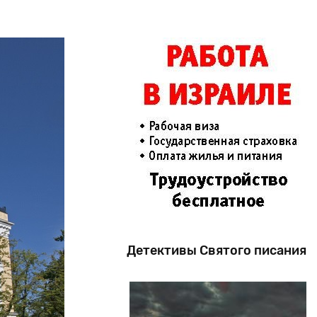
Детективы Святого писания