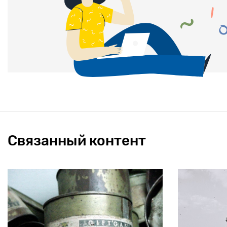
Связанный контент