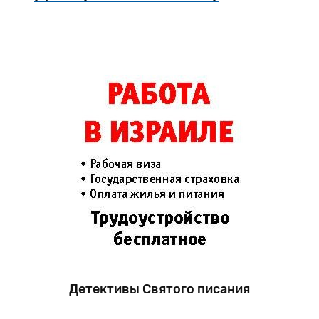
Детективы Святого писания