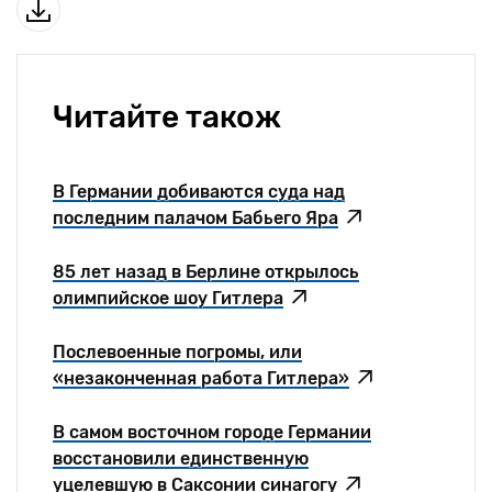
Читайте також
В Германии добиваются суда над
последним палачом Бабьего Яра
85 лет назад в Берлине открылось
олимпийское шоу Гитлера
Послевоенные погромы, или
«незаконченная работа Гитлера»
В самом восточном городе Германии
восстановили единственную
уцелевшую в Саксонии синагогу