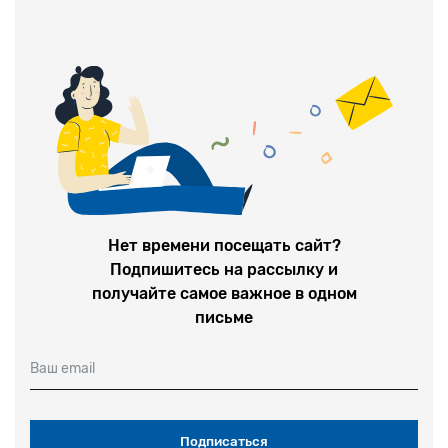
Нет времени посещать сайт?
Подпишитесь на рассылку и
получайте самое важное в одном
письме
Ваш email