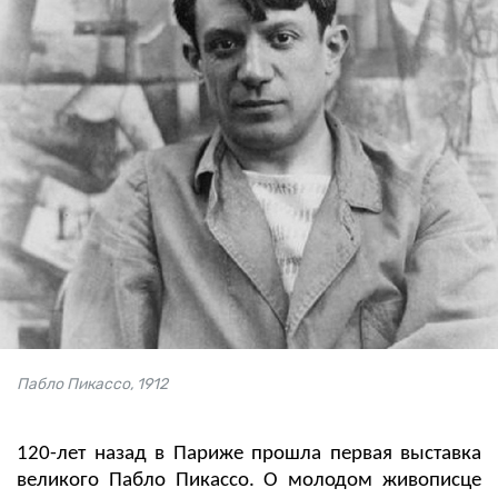
Пабло Пикассо, 1912
120-лет назад в Париже прошла первая выставка
великого Пабло Пикассо. О молодом живописце