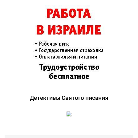
Детективы Святого писания