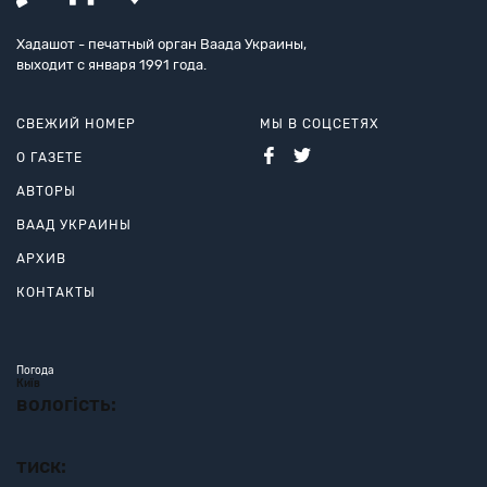
Хадашот - печатный орган Ваада Украины,
выходит с января 1991 года.
СВЕЖИЙ НОМЕР
МЫ В СОЦСЕТЯХ
О ГАЗЕТЕ
АВТОРЫ
ВААД УКРАИНЫ
АРХИВ
КОНТАКТЫ
Погода
Київ
вологість:
тиск: