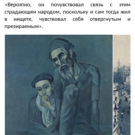
«Вероятно, он почувствовал связь с этим
страдающим народом, поскольку и сам тогда жил
в нищете, чувствовал себя отвергнутым и
презираемым».