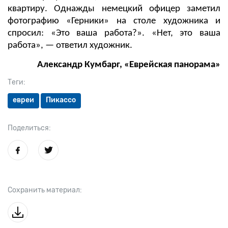
квартиру. Однажды немецкий офицер заметил
фотографию «Герники» на столе художника и
спросил: «Это ваша работа?». «Нет, это ваша
работа», — ответил художник.
Александр Кумбарг, «Еврейская панорама»
Теги:
евреи
Пикассо
Поделиться:
Сохранить материал: