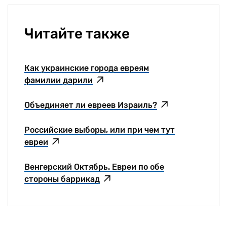
Читайте также
Как украинские города евреям
фамилии дарили
Объединяет ли евреев Израиль?
Российские выборы, или при чем тут
евреи
Венгерский Октябрь. Евреи по обе
стороны баррикад