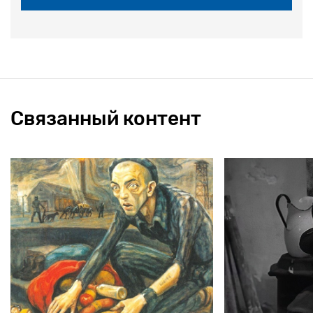
Связанный контент