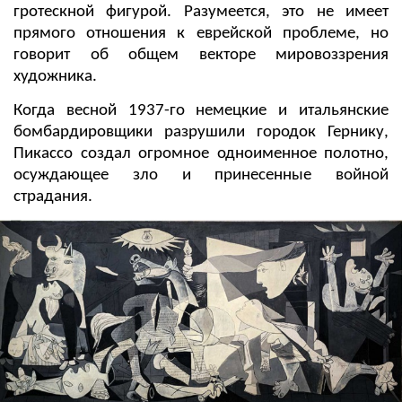
гротескной фигурой. Разумеется, это не имеет
прямого отношения к еврейской проблеме, но
говорит об общем векторе мировоззрения
художника.
Когда весной 1937-го немецкие и итальянские
бомбардировщики разрушили городок Гернику,
Пикассо создал огромное одноименное полотно,
осуждающее зло и принесенные войной
страдания.