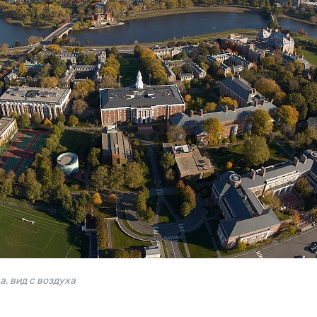
, вид с воздуха