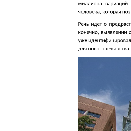
миллиона вариаций 
человека, которая по
Речь идет о предрас
конечно, выявлении 
уже идентифицировал
для нового лекарства.