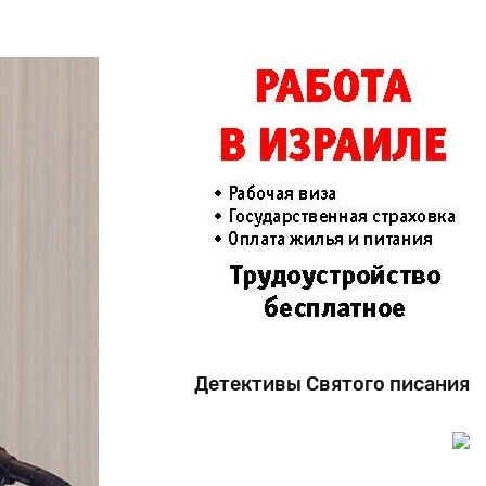
Детективы Святого писания