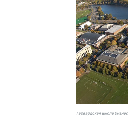
Гарвардская школа бизнеса