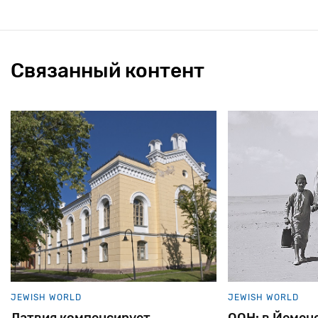
Связанный контент
JEWISH WORLD
JEWISH WORLD