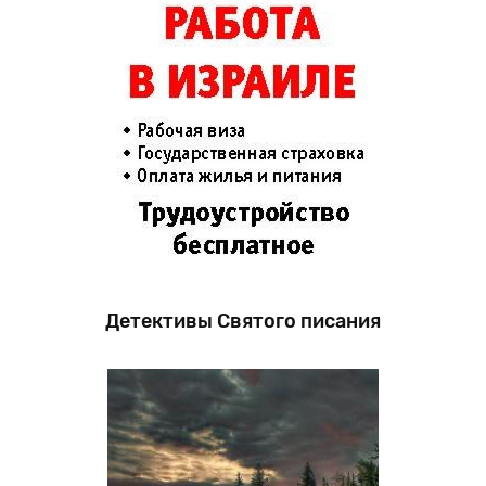
Детективы Святого писания