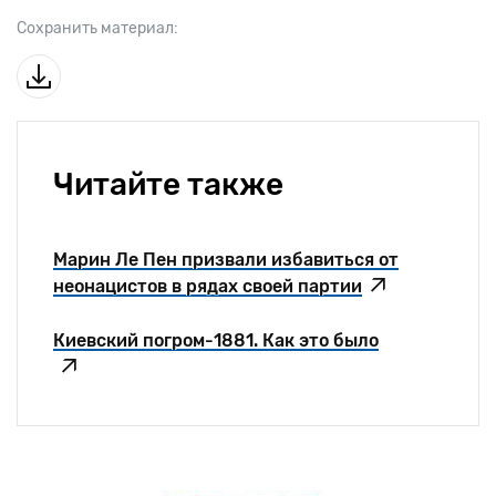
Сохранить материал:
Читайте также
Марин Ле Пен призвали избавиться от
неонацистов в рядах своей партии
Киевский погром-1881. Как это было